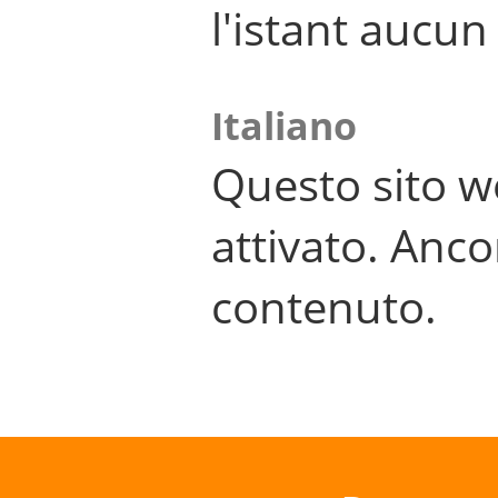
l'istant aucu
Italiano
Questo sito w
attivato. Anco
contenuto.